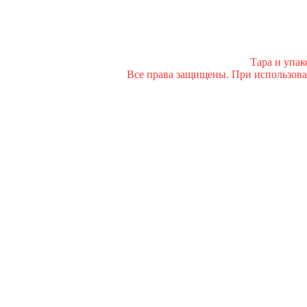
Тара и упа
Все права защищены. При использован