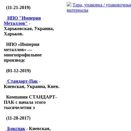
Тара, упаковка / упаковочны
(11-21-2019)
материалы
НПО "Империя
Металлов"
-
Харьковская, Украина,
Харьков.
НПО «Империя
металлов» —
многопрофильное
производс
(01-12-2019)
Стандарт-Пак
-
Киевская, Украина, Киев.
Компания СТАНДАРТ-
ПАК с начала этого
тысячелетия э
(11-28-2017)
Бокспак
- Киевская,