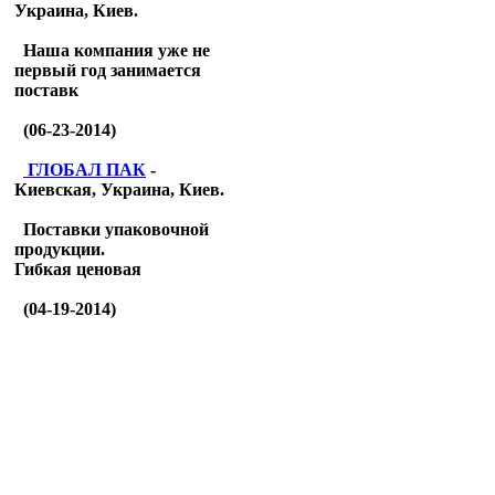
Украина, Киев.
Наша компания уже не
первый год занимается
поставк
(06-23-2014)
ГЛОБАЛ ПАК
-
Киевская, Украина, Киев.
Поставки упаковочной
продукции.
Гибкая ценовая
(04-19-2014)