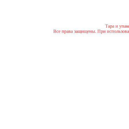
Тара и упа
Все права защищены. При использован