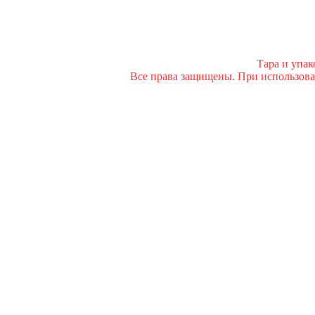
Тара и упа
Все права защищены. При использован