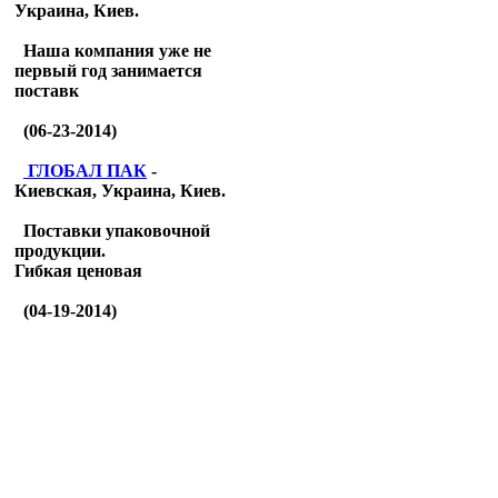
Украина, Киев.
Наша компания уже не
первый год занимается
поставк
(06-23-2014)
ГЛОБАЛ ПАК
-
Киевская, Украина, Киев.
Поставки упаковочной
продукции.
Гибкая ценовая
(04-19-2014)