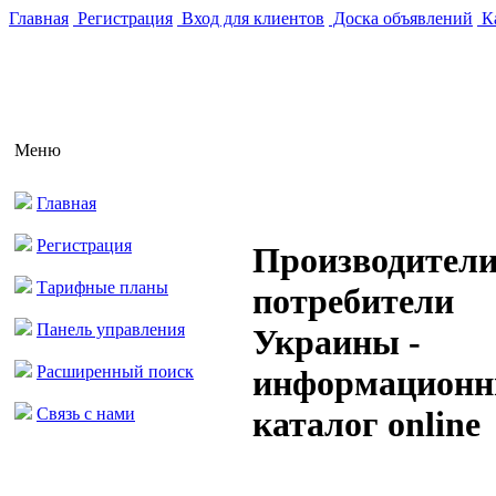
Главная
Регистрация
Вход для клиентов
Доска объявлений
Ка
Меню
Главная
Регистрация
Производители
Тарифные планы
потребители
Панель управления
Украины -
Расширенный поиск
информацион
Связь с нами
каталог online