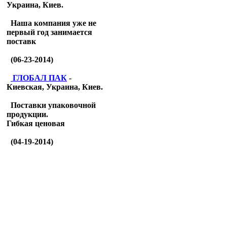
Украина, Киев.
Наша компания уже не
первый год занимается
поставк
(06-23-2014)
ГЛОБАЛ ПАК
-
Киевская, Украина, Киев.
Поставки упаковочной
продукции.
Гибкая ценовая
(04-19-2014)