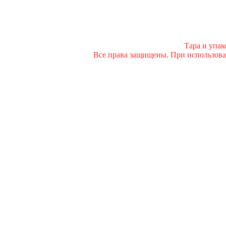
Тара и упа
Все права защищены. При использован