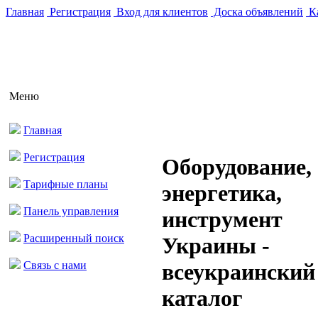
Главная
Регистрация
Вход для клиентов
Доска объявлений
Ка
Меню
Главная
Регистрация
Оборудование,
Тарифные планы
энергетика,
Панель управления
инструмент
Расширенный поиск
Украины -
Связь с нами
всеукраинский
каталог