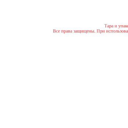
Тара и упа
Все права защищены. При использован