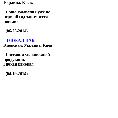
Украина, Киев.
Наша компания уже не
первый год занимается
поставк
(06-23-2014)
ГЛОБАЛ ПАК
-
Киевская, Украина, Киев.
Поставки упаковочной
продукции.
Гибкая ценовая
(04-19-2014)