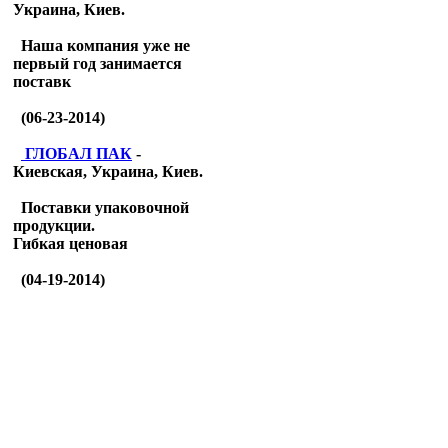
Украина, Киев.
Наша компания уже не
первый год занимается
поставк
(06-23-2014)
ГЛОБАЛ ПАК
-
Киевская, Украина, Киев.
Поставки упаковочной
продукции.
Гибкая ценовая
(04-19-2014)