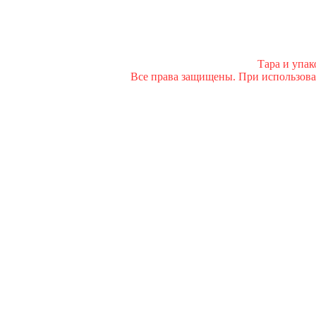
Тара и упа
Все права защищены. При использован