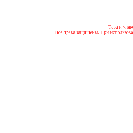
Тара и упа
Все права защищены. При использован