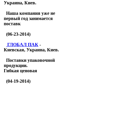
Украина, Киев.
Наша компания уже не
первый год занимается
поставк
(06-23-2014)
ГЛОБАЛ ПАК
-
Киевская, Украина, Киев.
Поставки упаковочной
продукции.
Гибкая ценовая
(04-19-2014)