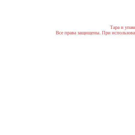
Тара и упа
Все права защищены. При использован