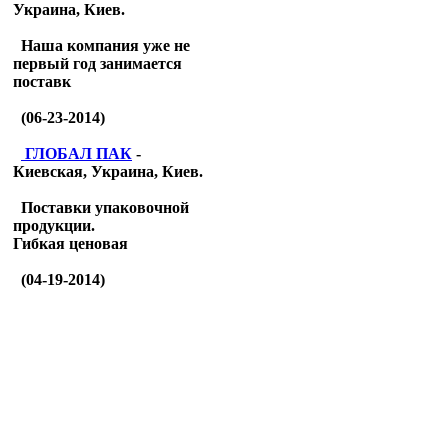
Украина, Киев.
Наша компания уже не
первый год занимается
поставк
(06-23-2014)
ГЛОБАЛ ПАК
-
Киевская, Украина, Киев.
Поставки упаковочной
продукции.
Гибкая ценовая
(04-19-2014)