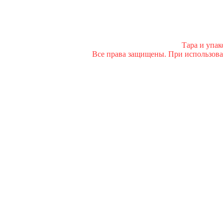
Тара и упа
Все права защищены. При использован