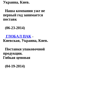
Украина, Киев.
Наша компания уже не
первый год занимается
поставк
(06-23-2014)
ГЛОБАЛ ПАК
-
Киевская, Украина, Киев.
Поставки упаковочной
продукции.
Гибкая ценовая
(04-19-2014)