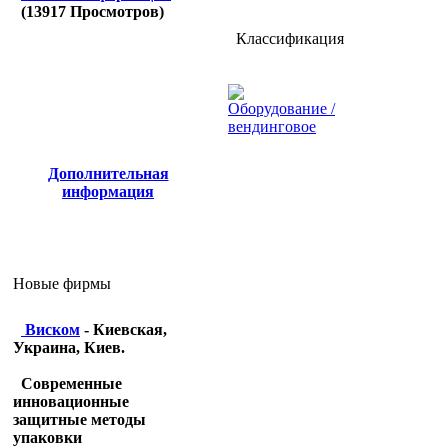
(
13917
Просмотров)
Классификация
Оборудование /
вендинговое
Дополнительная
информация
Новые фирмы
Виском
- Киевская,
Украина, Киев.
Современные
инновационные
защитные методы
упаковки