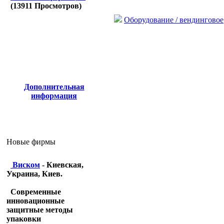
(
13911
Просмотров)
Оборудование / вендинговое
Дополнительная
информация
Новые фирмы
Виском
- Киевская,
Украина, Киев.
Современные
инновационные
защитные методы
упаковки