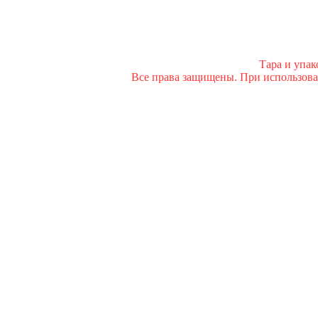
Тара и упа
Все права защищены. При использован