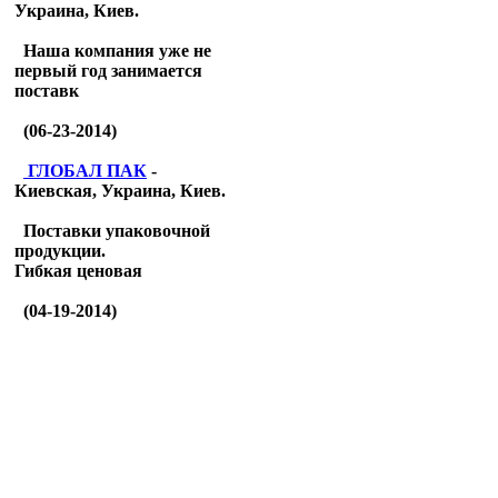
Украина, Киев.
Наша компания уже не
первый год занимается
поставк
(06-23-2014)
ГЛОБАЛ ПАК
-
Киевская, Украина, Киев.
Поставки упаковочной
продукции.
Гибкая ценовая
(04-19-2014)