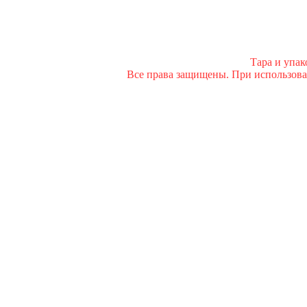
Тара и упа
Все права защищены. При использован