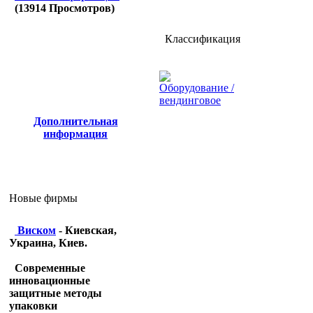
(
13914
Просмотров)
Классификация
Оборудование /
вендинговое
Дополнительная
информация
Новые фирмы
Виском
- Киевская,
Украина, Киев.
Современные
инновационные
защитные методы
упаковки