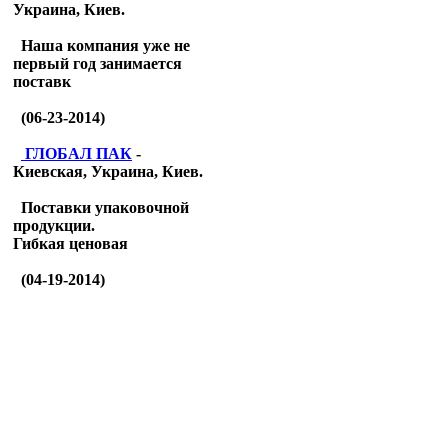
Украина, Киев.
Наша компания уже не
первый год занимается
поставк
(06-23-2014)
ГЛОБАЛ ПАК
-
Киевская, Украина, Киев.
Поставки упаковочной
продукции.
Гибкая ценовая
(04-19-2014)