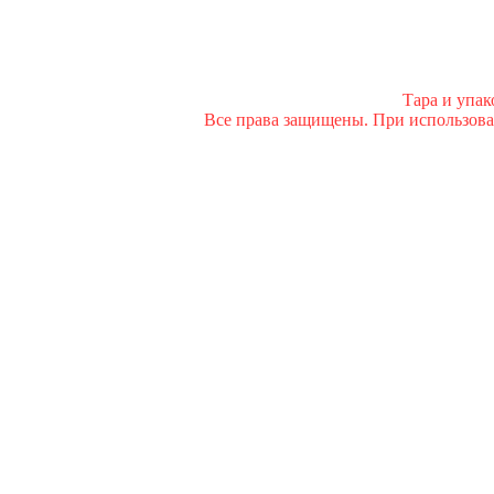
Тара и упа
Все права защищены. При использован