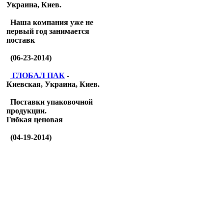
Украина, Киев.
Наша компания уже не
первый год занимается
поставк
(06-23-2014)
ГЛОБАЛ ПАК
-
Киевская, Украина, Киев.
Поставки упаковочной
продукции.
Гибкая ценовая
(04-19-2014)