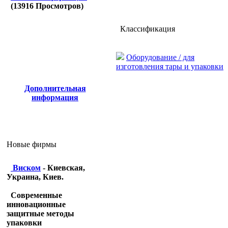
(
13916
Просмотров)
Классификация
Оборудование / для
изготовления тары и упаковки
Дополнительная
информация
Новые фирмы
Виском
- Киевская,
Украина, Киев.
Современные
инновационные
защитные методы
упаковки