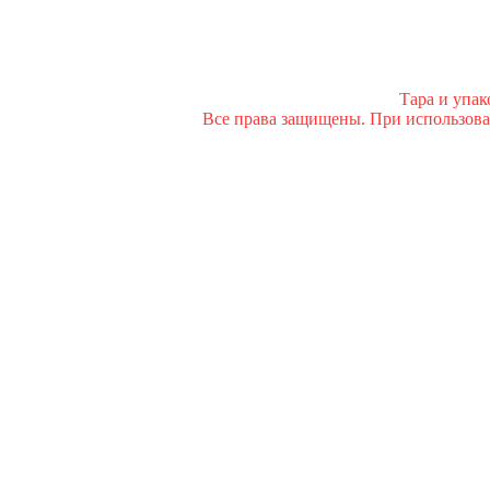
Тара и упа
Все права защищены. При использован