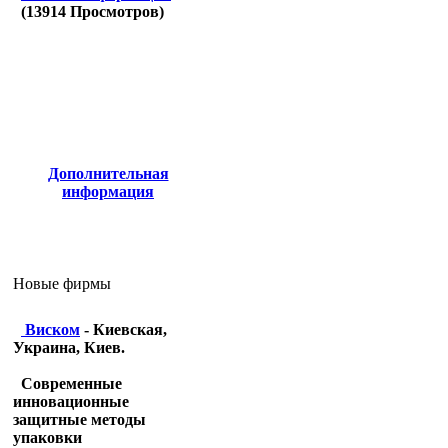
(
13914
Просмотров)
Дополнительная
информация
Новые фирмы
Виском
- Киевская,
Украина, Киев.
Современные
инновационные
защитные методы
упаковки