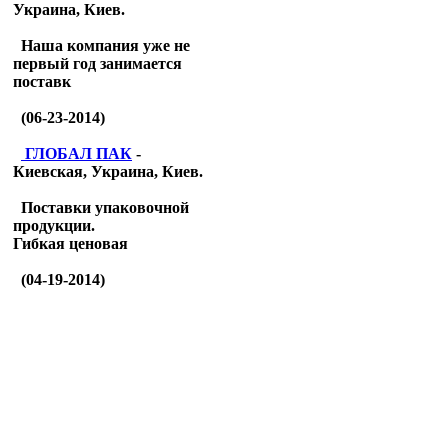
Украина, Киев.
Наша компания уже не
первый год занимается
поставк
(06-23-2014)
ГЛОБАЛ ПАК
-
Киевская, Украина, Киев.
Поставки упаковочной
продукции.
Гибкая ценовая
(04-19-2014)