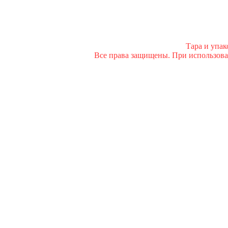
Тара и упа
Все права защищены. При использован