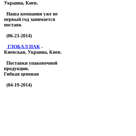
Украина, Киев.
Наша компания уже не
первый год занимается
поставк
(06-23-2014)
ГЛОБАЛ ПАК
-
Киевская, Украина, Киев.
Поставки упаковочной
продукции.
Гибкая ценовая
(04-19-2014)