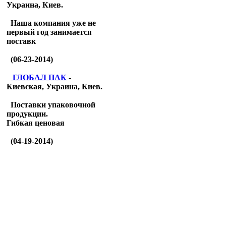
Украина, Киев.
Наша компания уже не
первый год занимается
поставк
(06-23-2014)
ГЛОБАЛ ПАК
-
Киевская, Украина, Киев.
Поставки упаковочной
продукции.
Гибкая ценовая
(04-19-2014)