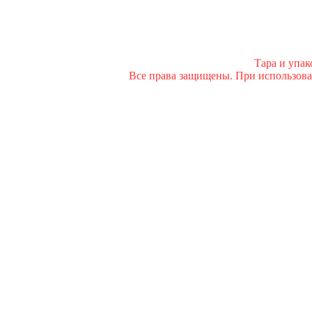
Тара и упа
Все права защищены. При использован