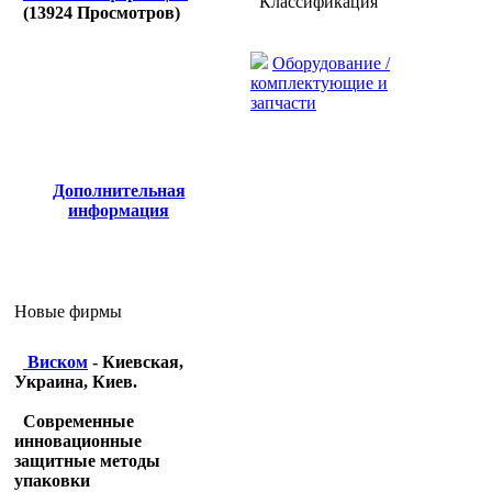
Классификация
(
13924
Просмотров)
Оборудование /
комплектующие и
запчасти
Дополнительная
информация
Новые фирмы
Виском
- Киевская,
Украина, Киев.
Современные
инновационные
защитные методы
упаковки