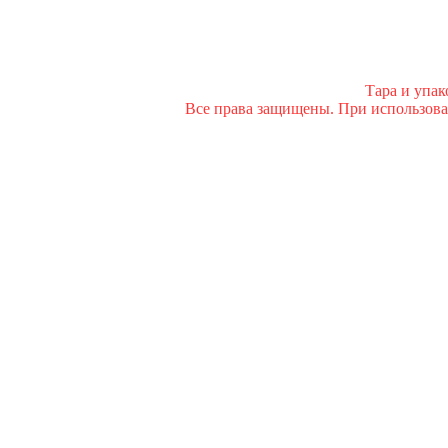
Тара и упа
Все права защищены. При использован