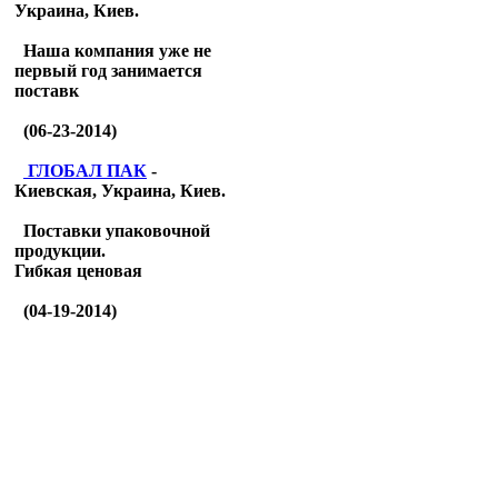
Украина, Киев.
Наша компания уже не
первый год занимается
поставк
(06-23-2014)
ГЛОБАЛ ПАК
-
Киевская, Украина, Киев.
Поставки упаковочной
продукции.
Гибкая ценовая
(04-19-2014)