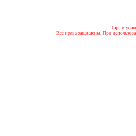
Тара и упа
Все права защищены. При использован