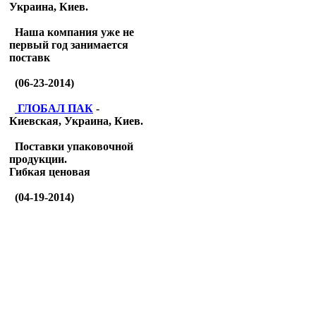
Украина, Киев.
Наша компания уже не
первый год занимается
поставк
(06-23-2014)
ГЛОБАЛ ПАК
-
Киевская, Украина, Киев.
Поставки упаковочной
продукции.
Гибкая ценовая
(04-19-2014)