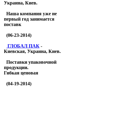
Украина, Киев.
Наша компания уже не
первый год занимается
поставк
(06-23-2014)
ГЛОБАЛ ПАК
-
Киевская, Украина, Киев.
Поставки упаковочной
продукции.
Гибкая ценовая
(04-19-2014)