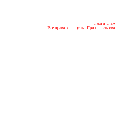
Тара и упа
Все права защищены. При использован