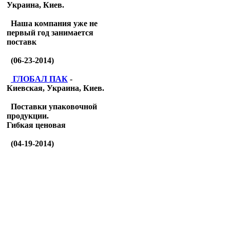
Украина, Киев.
Наша компания уже не
первый год занимается
поставк
(06-23-2014)
ГЛОБАЛ ПАК
-
Киевская, Украина, Киев.
Поставки упаковочной
продукции.
Гибкая ценовая
(04-19-2014)