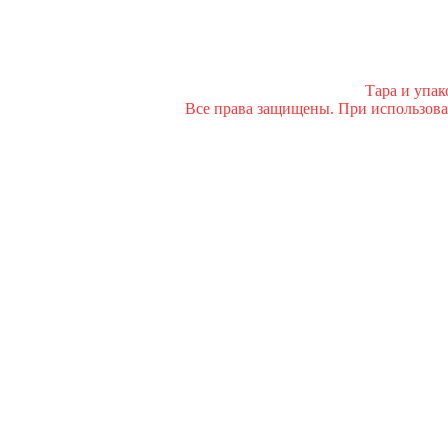
Тара и упа
Все права защищены. При использован