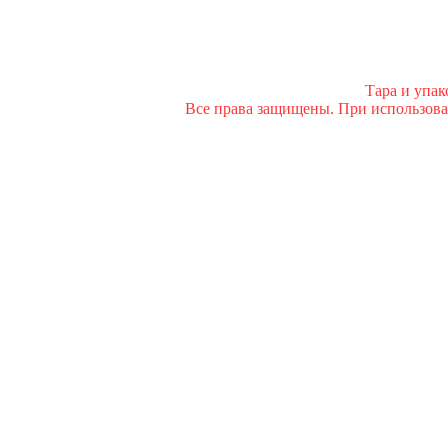
Тара и упа
Все права защищены. При использован