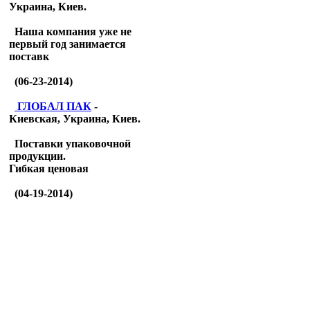
Украина, Киев.
Наша компания уже не
первый год занимается
поставк
(06-23-2014)
ГЛОБАЛ ПАК
-
Киевская, Украина, Киев.
Поставки упаковочной
продукции.
Гибкая ценовая
(04-19-2014)