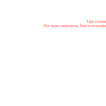
Тара и упа
Все права защищены. При использован