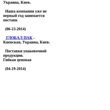
Украина, Киев.
Наша компания уже не
первый год занимается
поставк
(06-23-2014)
ГЛОБАЛ ПАК
-
Киевская, Украина, Киев.
Поставки упаковочной
продукции.
Гибкая ценовая
(04-19-2014)