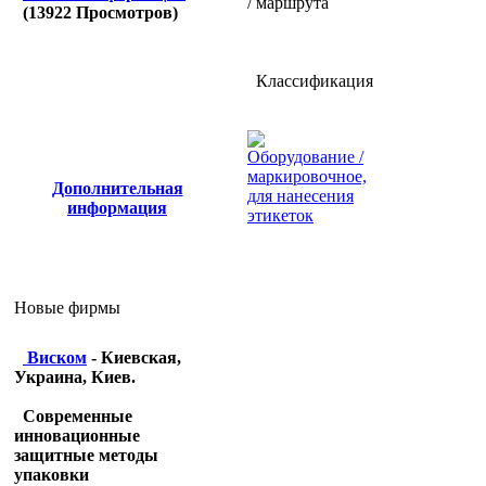
/ маршрута
(
13922
Просмотров)
Классификация
Оборудование /
маркировочное,
Дополнительная
для нанесения
информация
этикеток
Новые фирмы
Виском
- Киевская,
Украина, Киев.
Современные
инновационные
защитные методы
упаковки