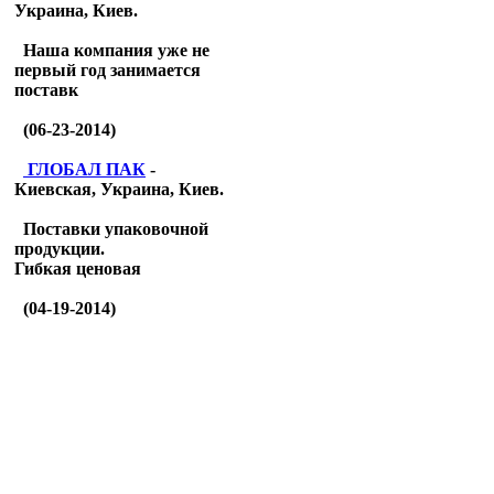
Украина, Киев.
Наша компания уже не
первый год занимается
поставк
(06-23-2014)
ГЛОБАЛ ПАК
-
Киевская, Украина, Киев.
Поставки упаковочной
продукции.
Гибкая ценовая
(04-19-2014)