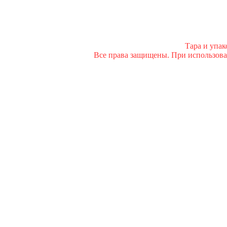
Тара и упа
Все права защищены. При использован