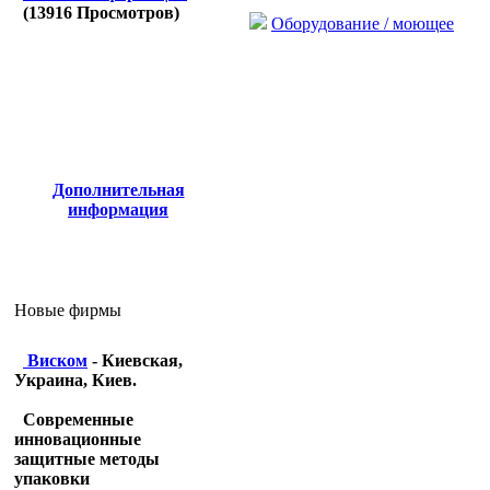
(
13916
Просмотров)
Оборудование / моющее
Дополнительная
информация
Новые фирмы
Виском
- Киевская,
Украина, Киев.
Современные
инновационные
защитные методы
упаковки