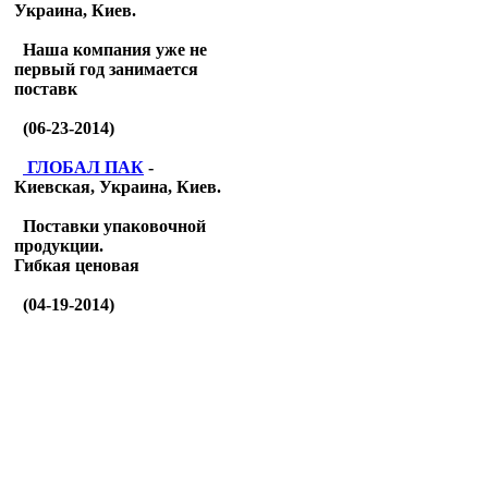
Украина, Киев.
Наша компания уже не
первый год занимается
поставк
(06-23-2014)
ГЛОБАЛ ПАК
-
Киевская, Украина, Киев.
Поставки упаковочной
продукции.
Гибкая ценовая
(04-19-2014)