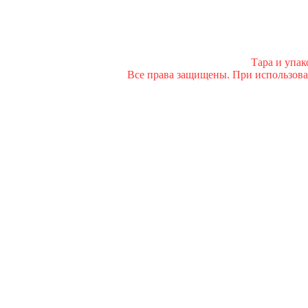
Тара и упа
Все права защищены. При использован