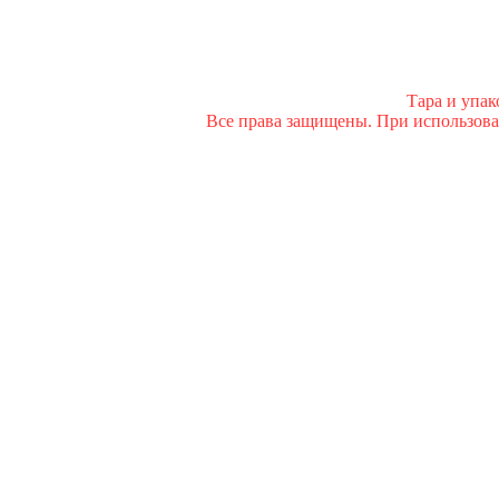
Тара и упа
Все права защищены. При использован