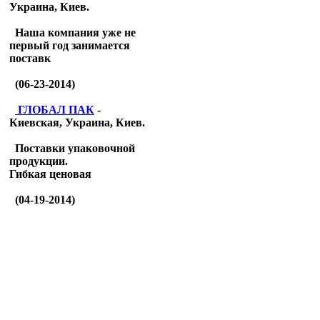
Украина, Киев.
Наша компания уже не
первый год занимается
поставк
(06-23-2014)
ГЛОБАЛ ПАК
-
Киевская, Украина, Киев.
Поставки упаковочной
продукции.
Гибкая ценовая
(04-19-2014)