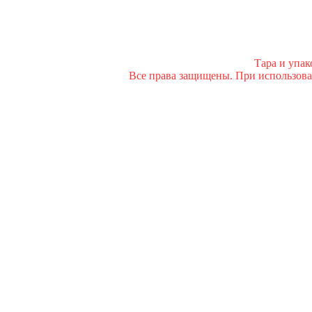
Тара и упа
Все права защищены. При использован