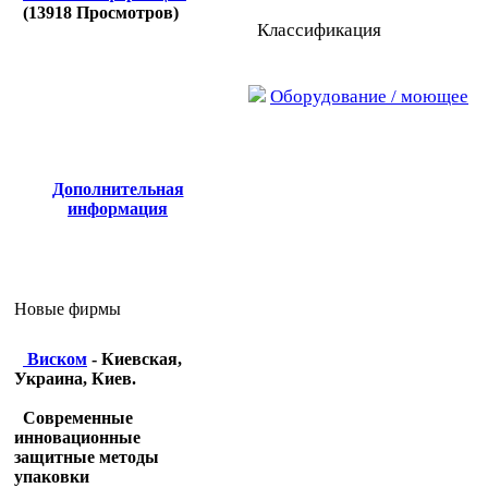
(
13918
Просмотров)
Классификация
Оборудование / моющее
Дополнительная
информация
Новые фирмы
Виском
- Киевская,
Украина, Киев.
Современные
инновационные
защитные методы
упаковки