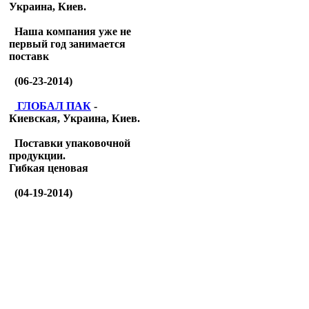
Украина, Киев.
Наша компания уже не
первый год занимается
поставк
(06-23-2014)
ГЛОБАЛ ПАК
-
Киевская, Украина, Киев.
Поставки упаковочной
продукции.
Гибкая ценовая
(04-19-2014)