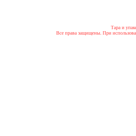
Тара и упа
Все права защищены. При использован