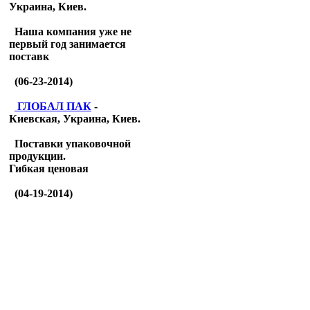
Украина, Киев.
Наша компания уже не
первый год занимается
поставк
(06-23-2014)
ГЛОБАЛ ПАК
-
Киевская, Украина, Киев.
Поставки упаковочной
продукции.
Гибкая ценовая
(04-19-2014)