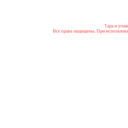
Тара и упа
Все права защищены. При использован