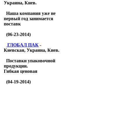
Украина, Киев.
Наша компания уже не
первый год занимается
поставк
(06-23-2014)
ГЛОБАЛ ПАК
-
Киевская, Украина, Киев.
Поставки упаковочной
продукции.
Гибкая ценовая
(04-19-2014)