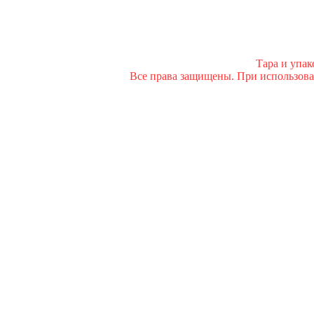
Тара и упа
Все права защищены. При использован