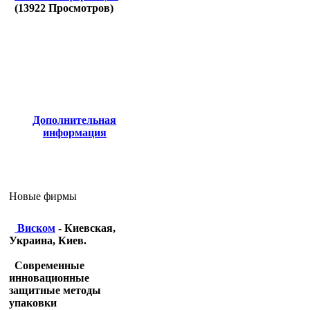
(
13922
Просмотров)
Дополнительная
информация
Новые фирмы
Виском
- Киевская,
Украина, Киев.
Современные
инновационные
защитные методы
упаковки