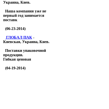
Украина, Киев.
Наша компания уже не
первый год занимается
поставк
(06-23-2014)
ГЛОБАЛ ПАК
-
Киевская, Украина, Киев.
Поставки упаковочной
продукции.
Гибкая ценовая
(04-19-2014)