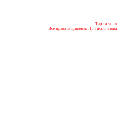
Тара и упа
Все права защищены. При использован