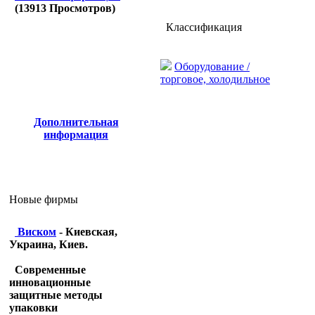
(
13913
Просмотров)
Классификация
Оборудование /
торговое, холодильное
Дополнительная
информация
Новые фирмы
Виском
- Киевская,
Украина, Киев.
Современные
инновационные
защитные методы
упаковки