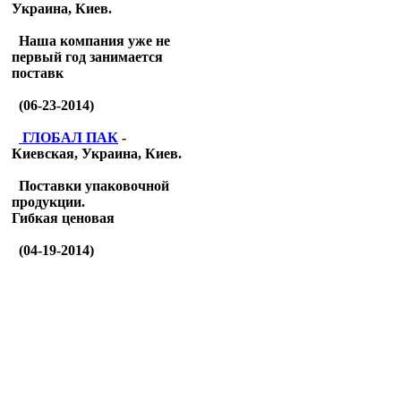
Украина, Киев.
Наша компания уже не
первый год занимается
поставк
(06-23-2014)
ГЛОБАЛ ПАК
-
Киевская, Украина, Киев.
Поставки упаковочной
продукции.
Гибкая ценовая
(04-19-2014)