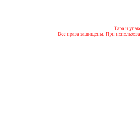
Тара и упа
Все права защищены. При использован