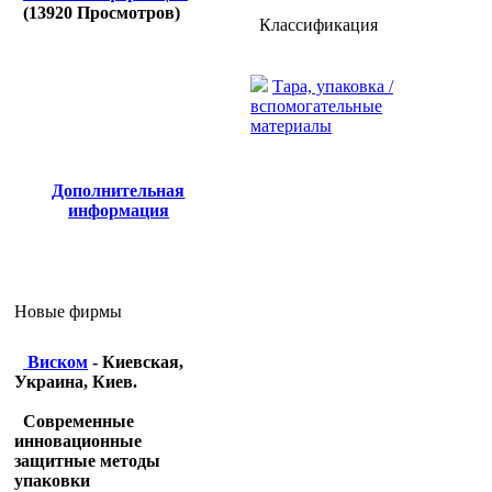
(
13920
Просмотров)
Классификация
Тара, упаковка /
вспомогательные
материалы
Дополнительная
информация
Новые фирмы
Виском
- Киевская,
Украина, Киев.
Современные
инновационные
защитные методы
упаковки