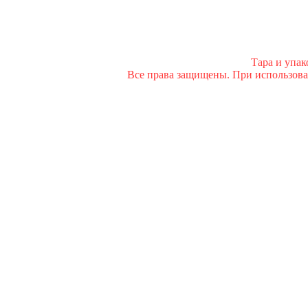
Тара и упа
Все права защищены. При использован