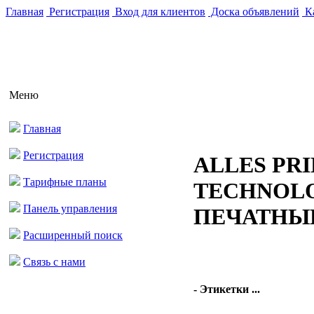
Главная
Регистрация
Вход для клиентов
Доска объявлений
Ка
Меню
Главная
Регистрация
ALLES PRI
Тарифные планы
TECHNOLO
Панель управления
ПЕЧАТНЫ
Расширенный поиск
Связь с нами
- Этикетки ...