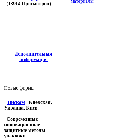
материалы
(
13914
Просмотров)
Дополнительная
информация
Новые фирмы
Виском
- Киевская,
Украина, Киев.
Современные
инновационные
защитные методы
упаковки