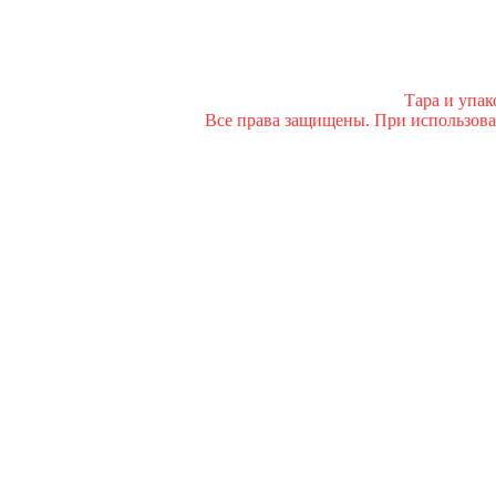
Тара и упа
Все права защищены. При использован