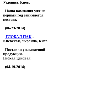
Украина, Киев.
Наша компания уже не
первый год занимается
поставк
(06-23-2014)
ГЛОБАЛ ПАК
-
Киевская, Украина, Киев.
Поставки упаковочной
продукции.
Гибкая ценовая
(04-19-2014)