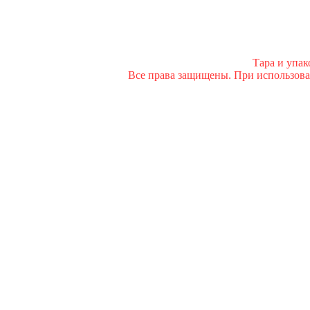
Тара и упа
Все права защищены. При использован