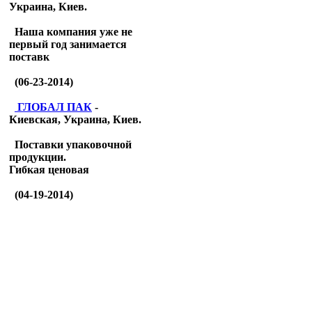
Украина, Киев.
Наша компания уже не
первый год занимается
поставк
(06-23-2014)
ГЛОБАЛ ПАК
-
Киевская, Украина, Киев.
Поставки упаковочной
продукции.
Гибкая ценовая
(04-19-2014)