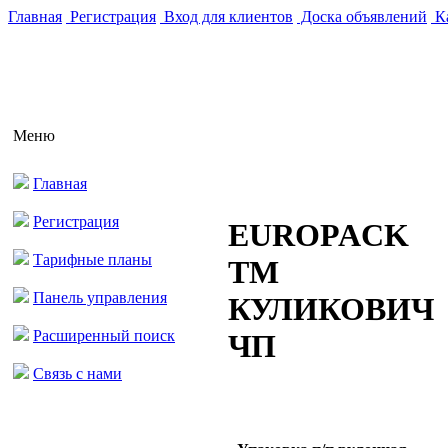
Главная
Регистрация
Вход для клиентов
Доска объявлений
Ка
Меню
Главная
Регистрация
EUROPACK
Тарифные планы
ТМ
Панель управления
КУЛИКОВИЧ
Расширенный поиск
ЧП
Связь с нами