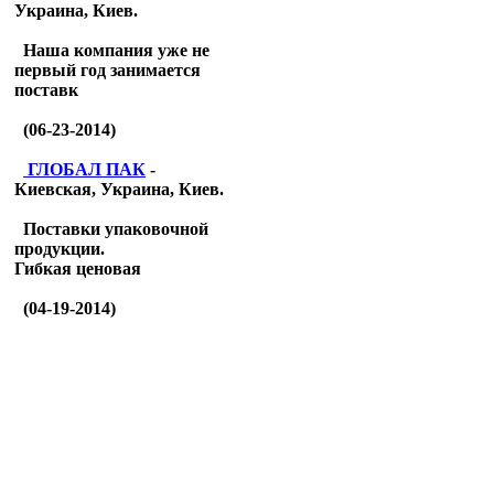
Украина, Киев.
Наша компания уже не
первый год занимается
поставк
(06-23-2014)
ГЛОБАЛ ПАК
-
Киевская, Украина, Киев.
Поставки упаковочной
продукции.
Гибкая ценовая
(04-19-2014)