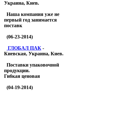
Украина, Киев.
Наша компания уже не
первый год занимается
поставк
(06-23-2014)
ГЛОБАЛ ПАК
-
Киевская, Украина, Киев.
Поставки упаковочной
продукции.
Гибкая ценовая
(04-19-2014)