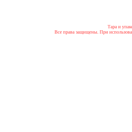
Тара и упа
Все права защищены. При использован