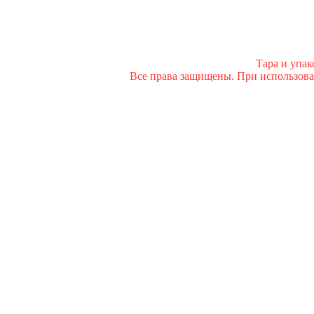
Тара и упа
Все права защищены. При использован