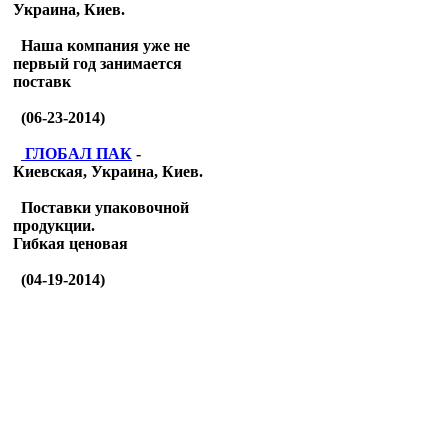
Украина, Киев.
Наша компания уже не
первый год занимается
поставк
(06-23-2014)
ГЛОБАЛ ПАК
-
Киевская, Украина, Киев.
Поставки упаковочной
продукции.
Гибкая ценовая
(04-19-2014)