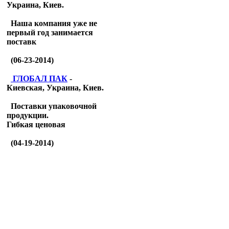
Украина, Киев.
Наша компания уже не
первый год занимается
поставк
(06-23-2014)
ГЛОБАЛ ПАК
-
Киевская, Украина, Киев.
Поставки упаковочной
продукции.
Гибкая ценовая
(04-19-2014)