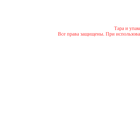
Тара и упа
Все права защищены. При использован