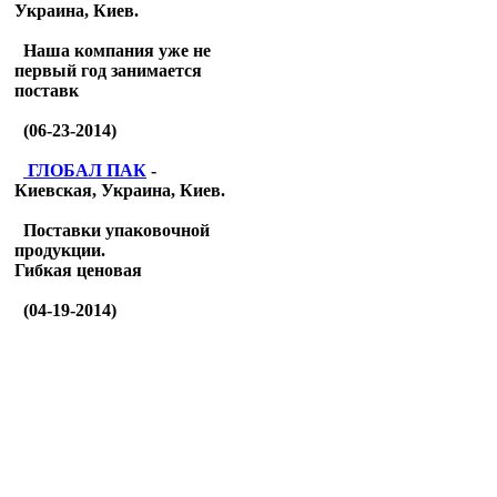
Украина, Киев.
Наша компания уже не
первый год занимается
поставк
(06-23-2014)
ГЛОБАЛ ПАК
-
Киевская, Украина, Киев.
Поставки упаковочной
продукции.
Гибкая ценовая
(04-19-2014)