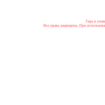
Тара и упа
Все права защищены. При использован