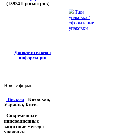
(
13924
Просмотров)
Тара,
упаковка /
оформление
упаковки
Дополнительная
информация
Новые фирмы
Виском
- Киевская,
Украина, Киев.
Современные
инновационные
защитные методы
упаковки