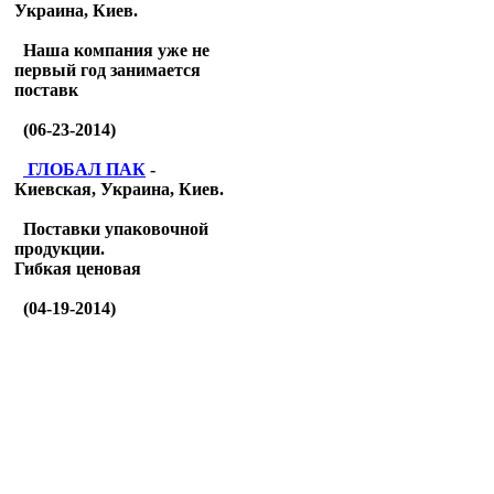
Украина, Киев.
Наша компания уже не
первый год занимается
поставк
(06-23-2014)
ГЛОБАЛ ПАК
-
Киевская, Украина, Киев.
Поставки упаковочной
продукции.
Гибкая ценовая
(04-19-2014)