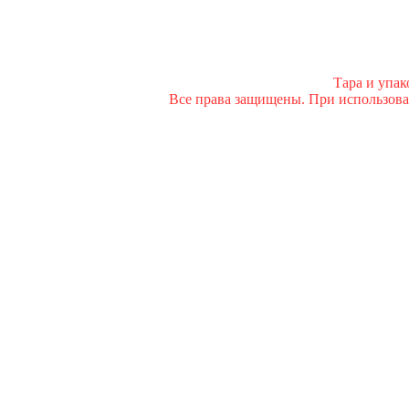
Тара и упа
Все права защищены. При использован