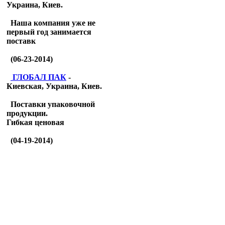
Украина, Киев.
Наша компания уже не
первый год занимается
поставк
(06-23-2014)
ГЛОБАЛ ПАК
-
Киевская, Украина, Киев.
Поставки упаковочной
продукции.
Гибкая ценовая
(04-19-2014)