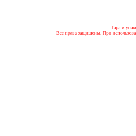
Тара и упа
Все права защищены. При использован