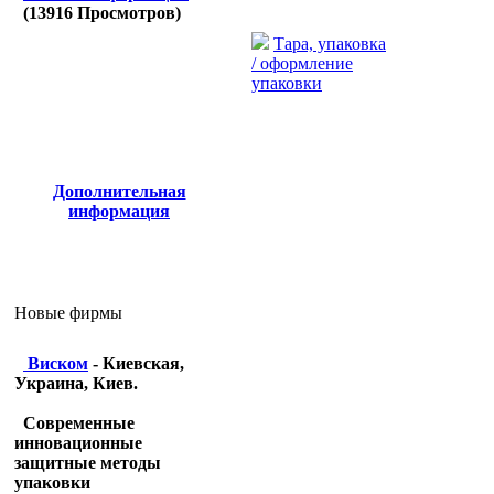
(
13916
Просмотров)
Тара, упаковка
/ оформление
упаковки
Дополнительная
информация
Новые фирмы
Виском
- Киевская,
Украина, Киев.
Современные
инновационные
защитные методы
упаковки