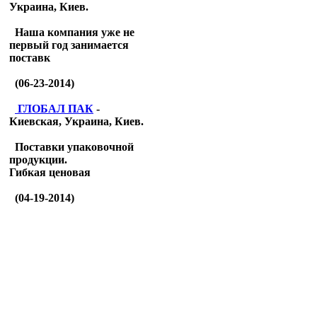
Украина, Киев.
Наша компания уже не
первый год занимается
поставк
(06-23-2014)
ГЛОБАЛ ПАК
-
Киевская, Украина, Киев.
Поставки упаковочной
продукции.
Гибкая ценовая
(04-19-2014)