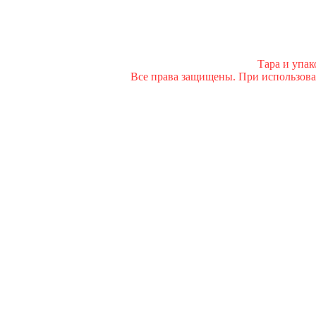
Тара и упа
Все права защищены. При использован