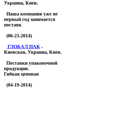
Украина, Киев.
Наша компания уже не
первый год занимается
поставк
(06-23-2014)
ГЛОБАЛ ПАК
-
Киевская, Украина, Киев.
Поставки упаковочной
продукции.
Гибкая ценовая
(04-19-2014)