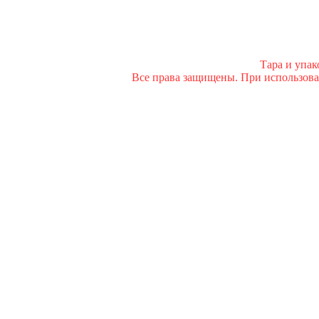
Тара и упа
Все права защищены. При использован