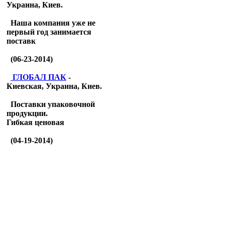
Украина, Киев.
Наша компания уже не
первый год занимается
поставк
(06-23-2014)
ГЛОБАЛ ПАК
-
Киевская, Украина, Киев.
Поставки упаковочной
продукции.
Гибкая ценовая
(04-19-2014)