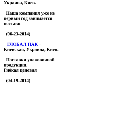
Украина, Киев.
Наша компания уже не
первый год занимается
поставк
(06-23-2014)
ГЛОБАЛ ПАК
-
Киевская, Украина, Киев.
Поставки упаковочной
продукции.
Гибкая ценовая
(04-19-2014)