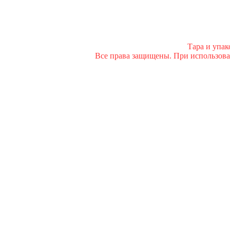
Тара и упа
Все права защищены. При использован