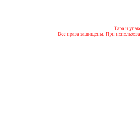
Тара и упа
Все права защищены. При использован