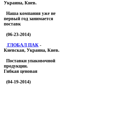
Украина, Киев.
Наша компания уже не
первый год занимается
поставк
(06-23-2014)
ГЛОБАЛ ПАК
-
Киевская, Украина, Киев.
Поставки упаковочной
продукции.
Гибкая ценовая
(04-19-2014)