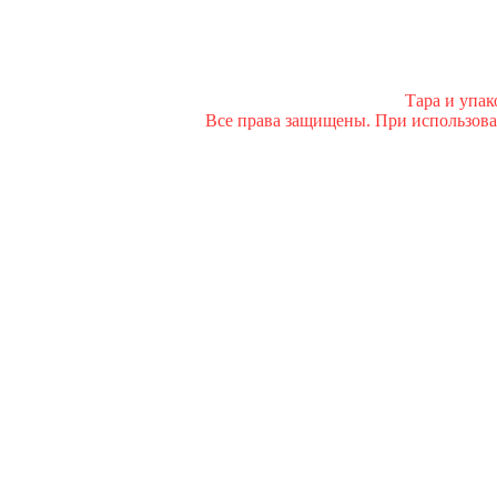
Тара и упа
Все права защищены. При использован