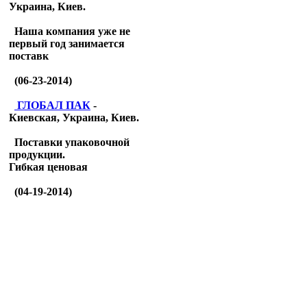
Украина, Киев.
Наша компания уже не
первый год занимается
поставк
(06-23-2014)
ГЛОБАЛ ПАК
-
Киевская, Украина, Киев.
Поставки упаковочной
продукции.
Гибкая ценовая
(04-19-2014)