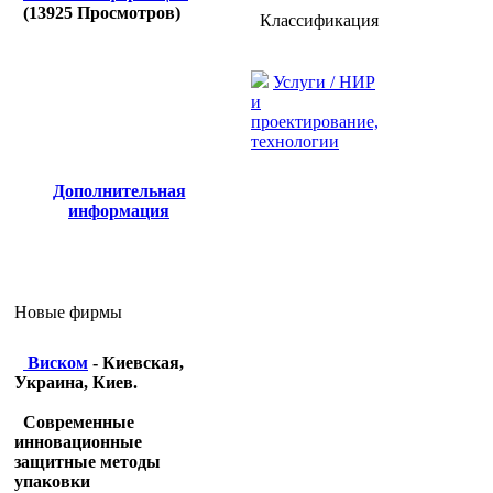
(
13925
Просмотров)
Классификация
Услуги / НИР
и
проектирование,
технологии
Дополнительная
информация
Новые фирмы
Виском
- Киевская,
Украина, Киев.
Современные
инновационные
защитные методы
упаковки