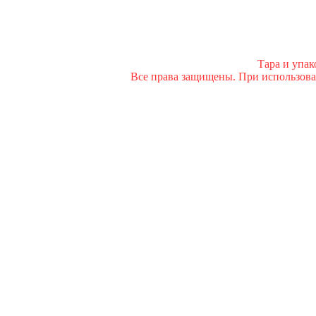
Тара и упа
Все права защищены. При использован