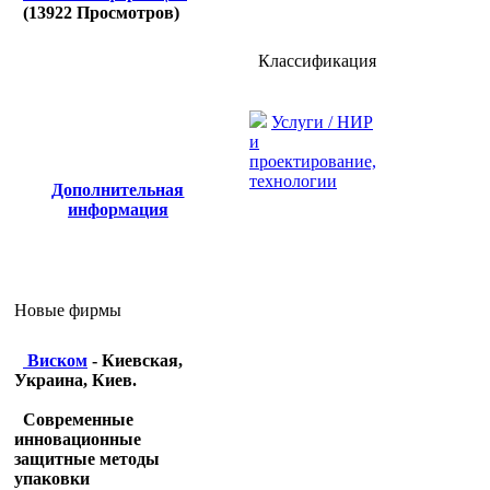
(
13922
Просмотров)
Классификация
Услуги / НИР
и
проектирование,
технологии
Дополнительная
информация
Новые фирмы
Виском
- Киевская,
Украина, Киев.
Современные
инновационные
защитные методы
упаковки