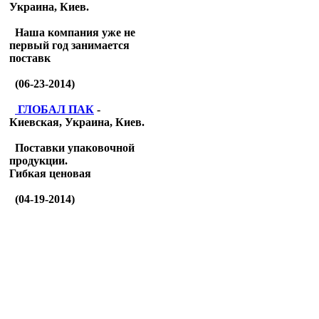
Украина, Киев.
Наша компания уже не
первый год занимается
поставк
(06-23-2014)
ГЛОБАЛ ПАК
-
Киевская, Украина, Киев.
Поставки упаковочной
продукции.
Гибкая ценовая
(04-19-2014)