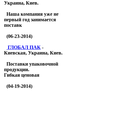
Украина, Киев.
Наша компания уже не
первый год занимается
поставк
(06-23-2014)
ГЛОБАЛ ПАК
-
Киевская, Украина, Киев.
Поставки упаковочной
продукции.
Гибкая ценовая
(04-19-2014)