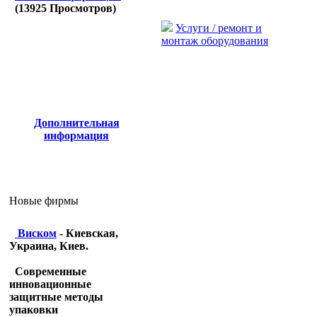
(
13925
Просмотров)
Услуги / ремонт и
монтаж оборудования
Дополнительная
информация
Новые фирмы
Виском
- Киевская,
Украина, Киев.
Современные
инновационные
защитные методы
упаковки