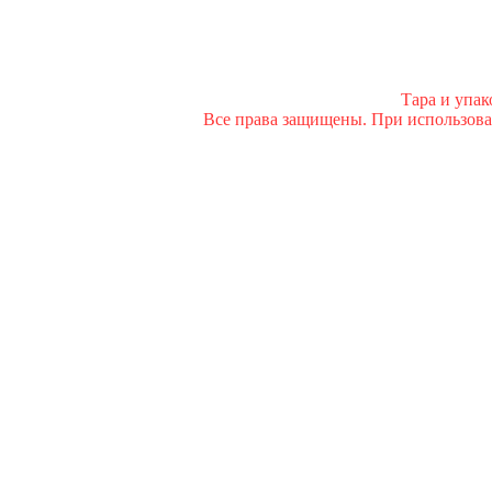
Тара и упа
Все права защищены. При использован