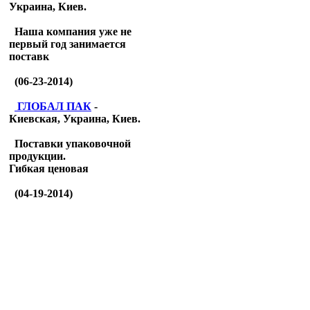
Украина, Киев.
Наша компания уже не
первый год занимается
поставк
(06-23-2014)
ГЛОБАЛ ПАК
-
Киевская, Украина, Киев.
Поставки упаковочной
продукции.
Гибкая ценовая
(04-19-2014)